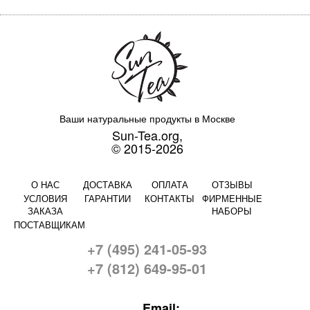
Ваши натуральные продукты в Москве
Sun-Tea.org,
© 2015-2026
О НАС
ДОСТАВКА
ОПЛАТА
ОТЗЫВЫ
УСЛОВИЯ
ГАРАНТИИ
КОНТАКТЫ
ФИРМЕННЫЕ
ЗАКАЗА
НАБОРЫ
ПОСТАВЩИКАМ
+7 (495) 241-05-93
+7 (812) 649-95-01
Email: