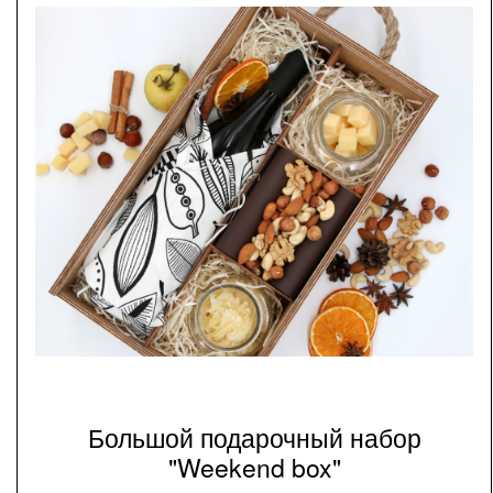
Большой подарочный набор
"Weekend box"