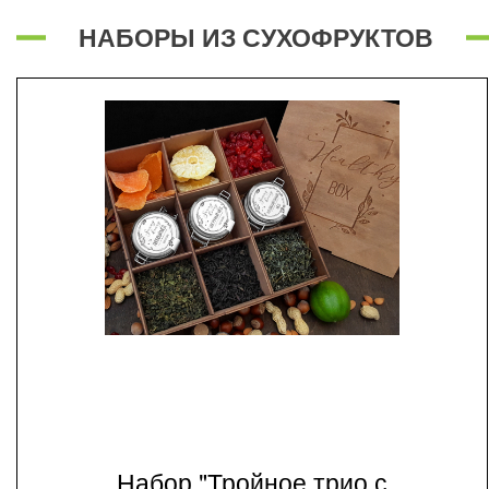
НАБОРЫ ИЗ СУХОФРУКТОВ
Набор "Тройное трио с