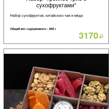
сухофруктами"
Набор сухофруктов, китайского чая и мёда
Общий вес содержимого – 900 г
3170
Р