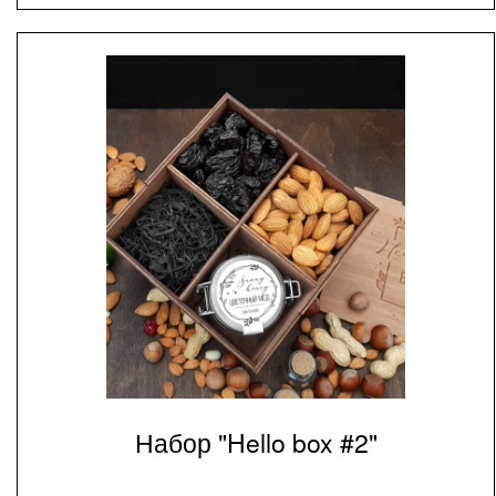
Набор "Hello box #2"