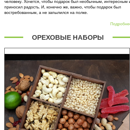
человеку. Хочется, чтобы подарок был необычным, интересным 
приносил радость. И, конечно же, важно, чтобы подарок был
востребованным, а не запылился на полке.
Подробне
ОРЕХОВЫЕ НАБОРЫ