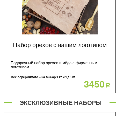
Набор орехов с вашим логотипом
Подарочный набор орехов и мёда с фирменным
логотипом
Вес сорержимого – на выбор 1 кг и 1,15 кг
3450
Р
ЭКСКЛЮЗИВНЫЕ НАБОРЫ