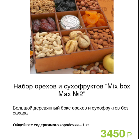
Набор орехов и сухофруктов "Mix box
Max №2"
Большой деревянный бокс орехов и сухофруктов без
сахара
Общий вес содержимого коробочки – 1 кг.
3450
Р