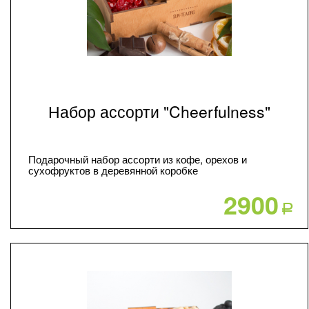
Набор ассорти "Cheerfulness"
Подарочный набор ассорти из кофе, орехов и
сухофруктов в деревянной коробке
2900
Р