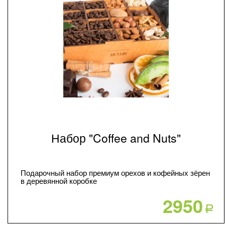
Набор "Coffee and Nuts"
Подарочный набор премиум орехов и кофейных зёрен
в деревянной коробке
2950
Р