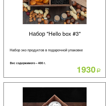
Набор "Hello box #3"
Набор эко продуктов в подарочной упаковке
Вес содержимого – 400 г.
1930
Р