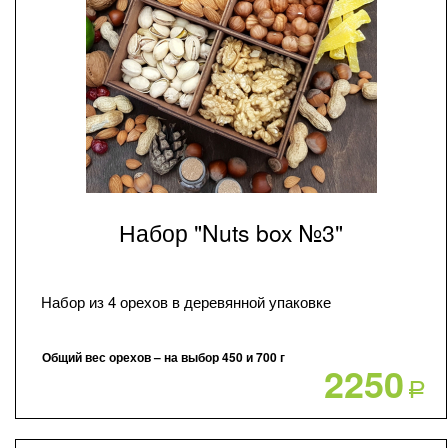
Набор "Nuts box №3"
Набор из 4 орехов в деревянной упаковке
Общий вес орехов – на выбор 450 и 700 г
2250
Р