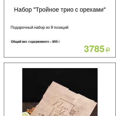
Набор "Тройное трио с орехами"
Подарочный набор из 9 позиций
Общий вес содержимого – 850 г
3785
Р