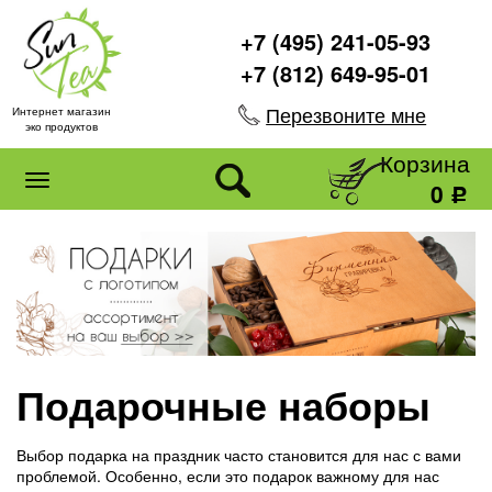
+7 (495) 241-05-93
+7 (812) 649-95-01
Перезвоните мне
Интернет магазин
эко продуктов
Корзина
0
Р
Подарочные наборы
Выбор подарка на праздник часто становится для нас с вами
проблемой. Особенно, если это подарок важному для нас