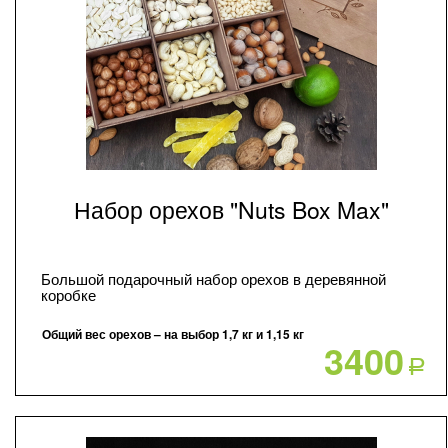
Набор орехов "Nuts Box Max"
Большой подарочный набор орехов в деревянной
коробке
Общий вес орехов – на выбор 1,7 кг и 1,15 кг
3400
Р