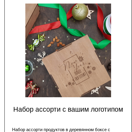
Набор ассорти с вашим логотипом
Набор ассорти продуктов в деревянном боксе с