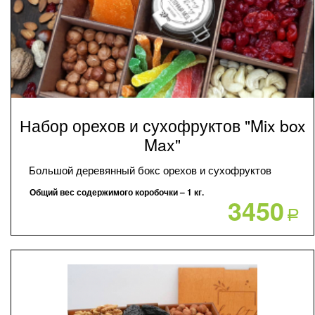
Набор орехов и сухофруктов "Mix box
Max"
Большой деревянный бокс орехов и сухофруктов
Общий вес содержимого коробочки – 1 кг.
3450
Р