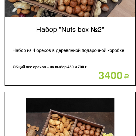
Набор "Nuts box №2"
Набор из 4 орехов в деревянной подарочной коробке
Общий вес орехов – на выбор 450 и 700 г
3400
Р