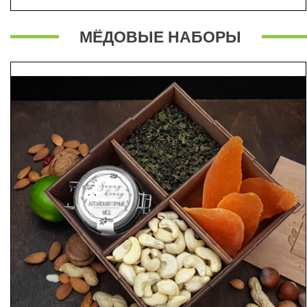
МЁДОВЫЕ НАБОРЫ