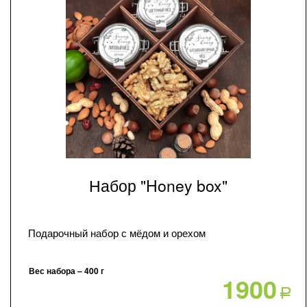
Набор "Honey box"
Подарочный набор с мёдом и орехом
Вес набора – 400 г
1900
Р