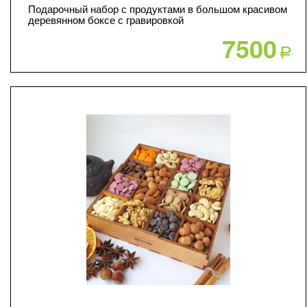
Подарочный набор с продуктами в большом красивом
деревянном боксе с гравировкой
7500
Р