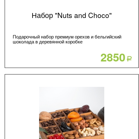
Набор "Nuts and Choco"
Подарочный набор премиум орехов и бельгийский
шоколада в деревянной коробке
2850
Р