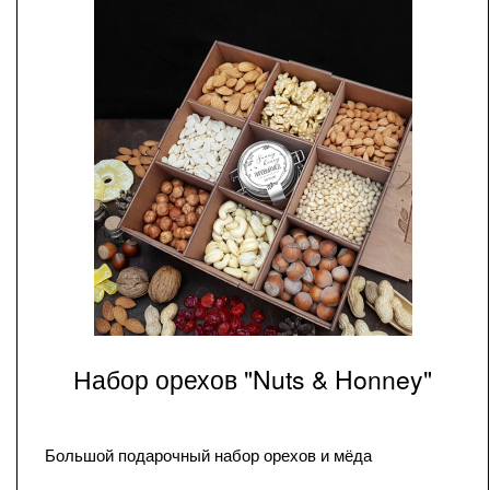
Набор орехов "Nuts & Honney"
Большой подарочный набор орехов и мёда