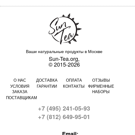
Ваши натуральные продукты в Москве
Sun-Tea.org,
© 2015-2026
О НАС
ДОСТАВКА
ОПЛАТА
ОТЗЫВЫ
УСЛОВИЯ
ГАРАНТИИ
КОНТАКТЫ
ФИРМЕННЫЕ
ЗАКАЗА
НАБОРЫ
ПОСТАВЩИКАМ
+7 (495) 241-05-93
+7 (812) 649-95-01
Email: