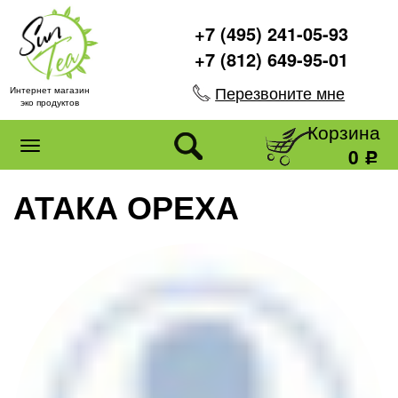
+7 (495) 241-05-93
+7 (812) 649-95-01
Перезвоните мне
Интернет магазин
эко продуктов
Корзина
0
Р
АТАКА ОРЕХА