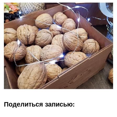
Поделиться записью: