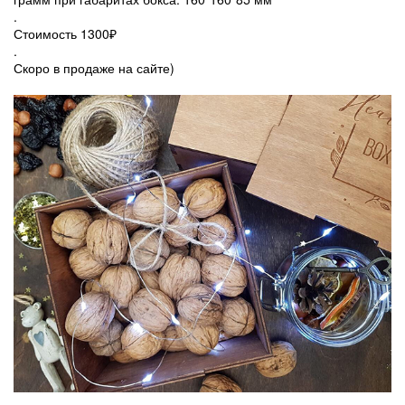
.
Стоимость 1300₽
.
Скоро в продаже на сайте)