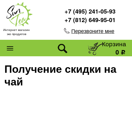
+7 (495) 241-05-93
+7 (812) 649-95-01
Перезвоните мне
Интернет магазин
эко продуктов
Корзина
0
Р
Получение скидки на
чай