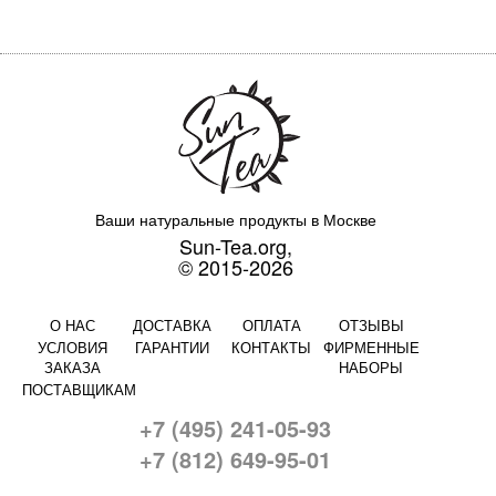
Ваши натуральные продукты в Москве
Sun-Tea.org,
© 2015-2026
О НАС
ДОСТАВКА
ОПЛАТА
ОТЗЫВЫ
УСЛОВИЯ
ГАРАНТИИ
КОНТАКТЫ
ФИРМЕННЫЕ
ЗАКАЗА
НАБОРЫ
ПОСТАВЩИКАМ
+7 (495) 241-05-93
+7 (812) 649-95-01