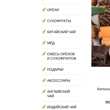
ОРЕХИ
СУХОФРУКТЫ
КИТАЙСКИЙ ЧАЙ
МЁД
СМЕСЬ ОРЕХОВ
И СУХОФРУКТОВ
ПОДАРКИ
АКСЕССУАРЫ
Катего
АНГЛИЙСКИЙ
ЧАЙ
ОС
ИНДИЙСКИЙ ЧАЙ