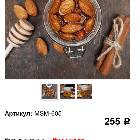
Артикул:
MSM-605
255
Р
Наличие на складе:
Нет в наличии