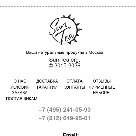
Ваши натуральные продукты в Москве
Sun-Tea.org,
© 2015-2026
О НАС
ДОСТАВКА
ОПЛАТА
ОТЗЫВЫ
УСЛОВИЯ
ГАРАНТИИ
КОНТАКТЫ
ФИРМЕННЫЕ
ЗАКАЗА
НАБОРЫ
ПОСТАВЩИКАМ
+7 (495) 241-05-93
+7 (812) 649-95-01
Email: