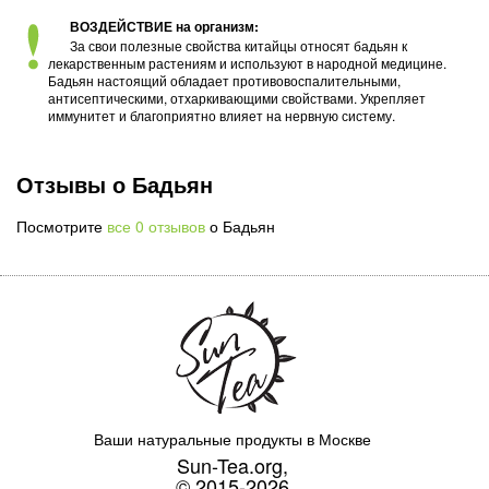
ВОЗДЕЙСТВИЕ на организм:
За свои полезные свойства китайцы относят бадьян к
лекарственным растениям и используют в народной медицине.
Бадьян настоящий обладает противовоспалительными,
антисептическими, отхаркивающими свойствами. Укрепляет
иммунитет и благоприятно влияет на нервную систему.
Отзывы о Бадьян
Посмотрите
все 0 отзывов
о Бадьян
Ваши натуральные продукты в Москве
Sun-Tea.org,
© 2015-2026