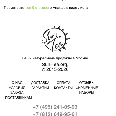
Посмотрите
все 0 отзывов
о Ананас в виде листа
Ваши натуральные продукты в Москве
Sun-Tea.org,
© 2015-2026
О НАС
ДОСТАВКА
ОПЛАТА
ОТЗЫВЫ
УСЛОВИЯ
ГАРАНТИИ
КОНТАКТЫ
ФИРМЕННЫЕ
ЗАКАЗА
НАБОРЫ
ПОСТАВЩИКАМ
+7 (495) 241-05-93
+7 (812) 649-95-01