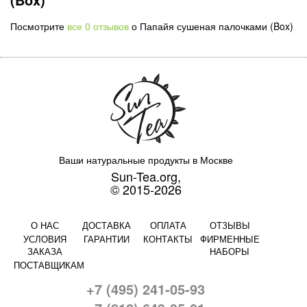
Посмотрите
все 0 отзывов
о Папайя сушеная палочками (Box)
Ваши натуральные продукты в Москве
Sun-Tea.org,
© 2015-2026
О НАС
ДОСТАВКА
ОПЛАТА
ОТЗЫВЫ
УСЛОВИЯ
ГАРАНТИИ
КОНТАКТЫ
ФИРМЕННЫЕ
ЗАКАЗА
НАБОРЫ
ПОСТАВЩИКАМ
+7 (495) 241-05-93