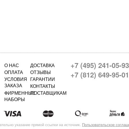
+7 (495) 241-05-93
О НАС
ДОСТАВКА
ОПЛАТА
ОТЗЫВЫ
+7 (812) 649-95-01
УСЛОВИЯ
ГАРАНТИИ
ЗАКАЗА
КОНТАКТЫ
ФИРМЕННЫЕ
ПОСТАВЩИКАМ
НАБОРЫ
ательно указание прямой ссылки на источник.
Пользовательское соглаш