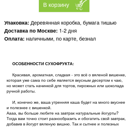
Деревянная коробка, бумага тишью
Упаковка:
1-2 дня
Доставка по Москве:
наличными, по карте, безнал
Оплата:
ОСОБЕННОСТИ СУХОФРУКТА:
Красивая, ароматная, сладкая - это всё о вяленой вишенке,
которая уже сама по себе является вкусным десертом к чаю,
но может стать начинкой для тортов, пирожных или шоколада
ручной работы.
И, конечно же, ваша утренняя каша будет на много вкуснее
и полезнее с вишенкой.
Аааа, вы больше любите на завтрак натуральные йогурты?
Тогда вам точно стоит разнообразить и обогатить свой завтрак,
добавив в йогурт вяленую вишню. Так и сытнее и полезных